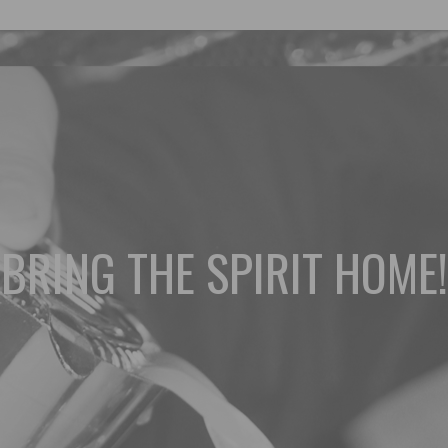
BRING THE SPIRIT HOME!