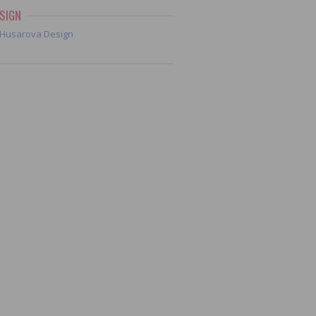
SIGN
Husarova Design