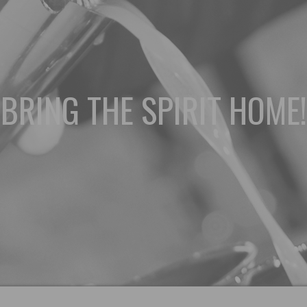
BRING THE SPIRIT HOME!