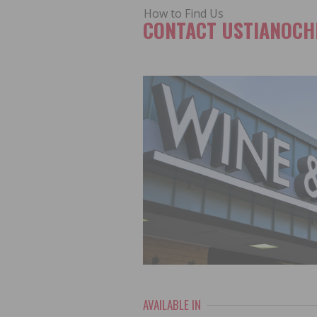
How to Find Us
CONTACT USTIANOCH
AVAILABLE IN